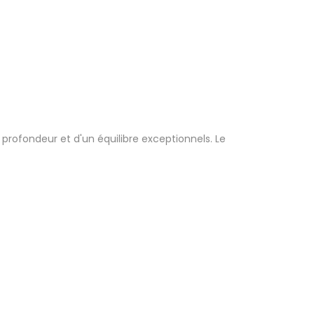
 profondeur et d'un équilibre exceptionnels. Le