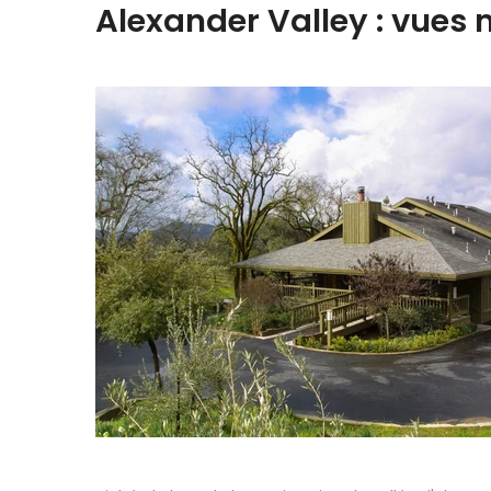
Alexander Valley : vues