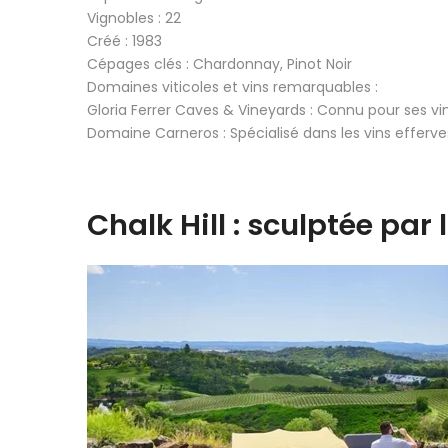
Vignobles : 22
Créé : 1983
Cépages clés : Chardonnay, Pinot Noir
Domaines viticoles et vins remarquables :
Gloria Ferrer Caves & Vineyards : Connu pour ses vi
Domaine Carneros : Spécialisé dans les vins efferves
Chalk Hill : sculptée par