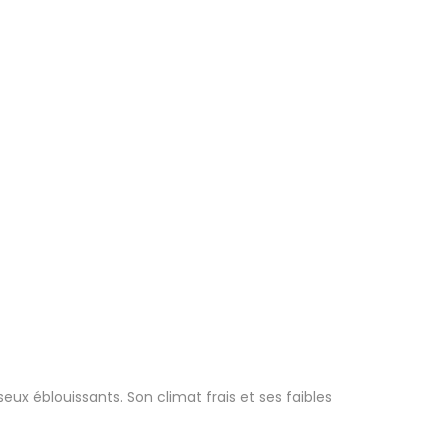
ux éblouissants. Son climat frais et ses faibles