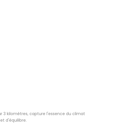
r 3 kilomètres, capture l'essence du climat
t d'équilibre.