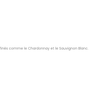
raffinés comme le Chardonnay et le Sauvignon Blanc.