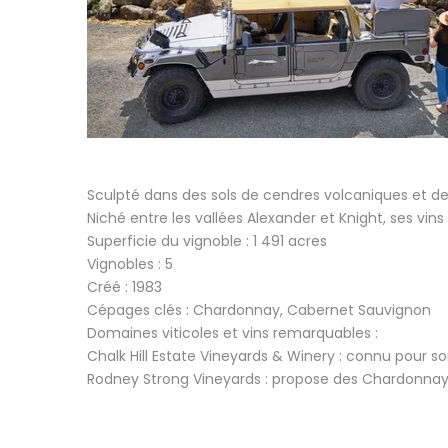
Sculpté dans des sols de cendres volcaniques et de 
Niché entre les vallées Alexander et Knight, ses v
Superficie du vignoble : 1 491 acres
Vignobles : 5
Créé : 1983
Cépages clés : Chardonnay, Cabernet Sauvignon
Domaines viticoles et vins remarquables :
Chalk Hill Estate Vineyards & Winery : connu pour 
Rodney Strong Vineyards : propose des Chardonnay